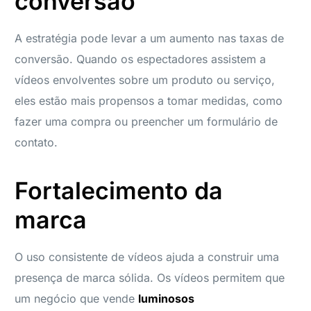
conversão
A estratégia pode levar a um aumento nas taxas de
conversão. Quando os espectadores assistem a
vídeos envolventes sobre um produto ou serviço,
eles estão mais propensos a tomar medidas, como
fazer uma compra ou preencher um formulário de
contato.
Fortalecimento da
marca
O uso consistente de vídeos ajuda a construir uma
presença de marca sólida. Os vídeos permitem que
um negócio que vende
luminosos