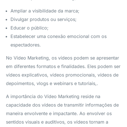
Ampliar a visibilidade da marca;
Divulgar produtos ou serviços;
Educar o público;
Estabelecer uma conexão emocional com os
espectadores.
No Vídeo Marketing, os vídeos podem se apresentar
em diferentes formatos e finalidades. Eles podem ser
vídeos explicativos, vídeos promocionais, vídeos de
depoimentos, vlogs e webinars e tutoriais,.
A importância do Vídeo Marketing reside na
capacidade dos vídeos de transmitir informações de
maneira envolvente e impactante. Ao envolver os
sentidos visuais e auditivos, os vídeos tornam a