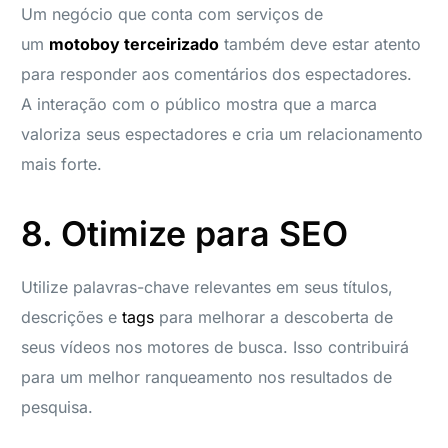
Um negócio que conta com serviços de
um
motoboy terceirizado
também deve estar atento
para responder aos comentários dos espectadores.
A interação com o público mostra que a marca
valoriza seus espectadores e cria um relacionamento
mais forte.
8. Otimize para SEO
Utilize palavras-chave relevantes em seus títulos,
descrições e
tags
para melhorar a descoberta de
seus vídeos nos motores de busca. Isso contribuirá
para um melhor ranqueamento nos resultados de
pesquisa.