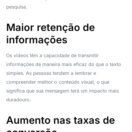
pesquisa.
Maior retenção de
informações
Os vídeos têm a capacidade de transmitir
informações de maneira mais eficaz do que o texto
simples. As pessoas tendem a lembrar e
compreender melhor o conteúdo visual, o que
significa que sua mensagem terá um impacto mais
duradouro.
Aumento nas taxas de