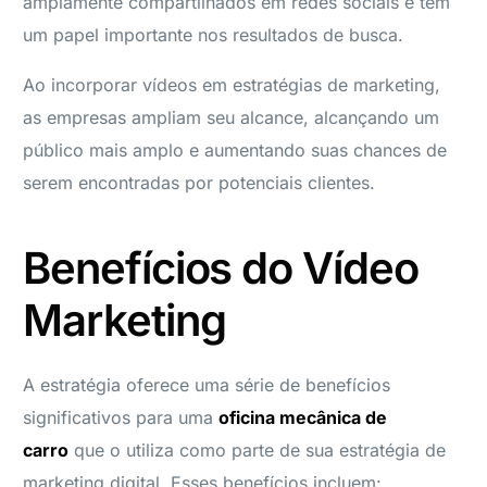
amplamente compartilhados em redes sociais e têm
um papel importante nos resultados de busca.
Ao incorporar vídeos em estratégias de marketing,
as empresas ampliam seu alcance, alcançando um
público mais amplo e aumentando suas chances de
serem encontradas por potenciais clientes.
Benefícios do Vídeo
Marketing
A estratégia oferece uma série de benefícios
significativos para uma
oficina mecânica de
carro
que o utiliza como parte de sua estratégia de
marketing digital. Esses benefícios incluem: