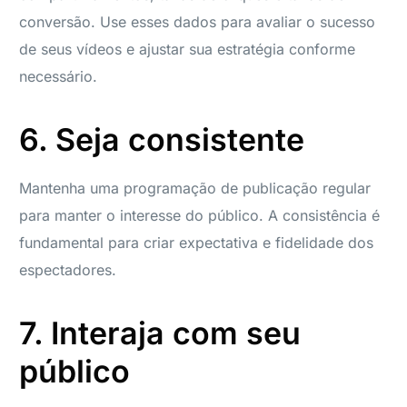
conversão. Use esses dados para avaliar o sucesso
de seus vídeos e ajustar sua estratégia conforme
necessário.
6. Seja consistente
Mantenha uma programação de publicação regular
para manter o interesse do público. A consistência é
fundamental para criar expectativa e fidelidade dos
espectadores.
7. Interaja com seu
público