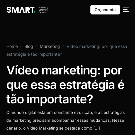
Orçamento
Home
Blog
Marketing
Vídeo marketing: por que essa
estratégia é tão importante?
Vídeo marketing: por
que essa estratégia é
tão importante?
O mundo digital está em constante evolução, e as estratégias
de marketing precisam acompanhar essas mudanças. Nesse
cenário, o Vídeo Marketing se destaca como […]