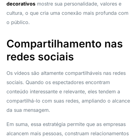
decorativos
mostre sua personalidade, valores e
cultura, o que cria uma conexão mais profunda com
o público.
Compartilhamento nas
redes sociais
Os vídeos são altamente compartilháveis nas redes
sociais. Quando os espectadores encontram
conteúdo interessante e relevante, eles tendem a
compartilhá-lo com suas redes, ampliando o alcance
da sua mensagem.
Em suma, essa estratégia permite que as empresas
alcancem mais pessoas, construam relacionamentos