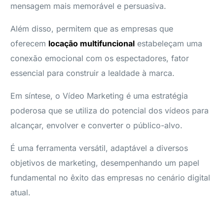
mensagem mais memorável e persuasiva.
Além disso, permitem que as empresas que
oferecem
locação multifuncional
estabeleçam uma
conexão emocional com os espectadores, fator
essencial para construir a lealdade à marca.
Em síntese, o Vídeo Marketing é uma estratégia
poderosa que se utiliza do potencial dos vídeos para
alcançar, envolver e converter o público-alvo.
É uma ferramenta versátil, adaptável a diversos
objetivos de marketing, desempenhando um papel
fundamental no êxito das empresas no cenário digital
atual.