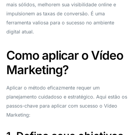
mais sólidos, melhorem sua visibilidade online e
impulsionem as taxas de conversão. É uma
ferramenta valiosa para o sucesso no ambiente
digital atual.
Como aplicar o Vídeo
Marketing?
Aplicar o método eficazmente requer um
planejamento cuidadoso e estratégico. Aqui estão os
passos-chave para aplicar com sucesso o Vídeo
Marketing: