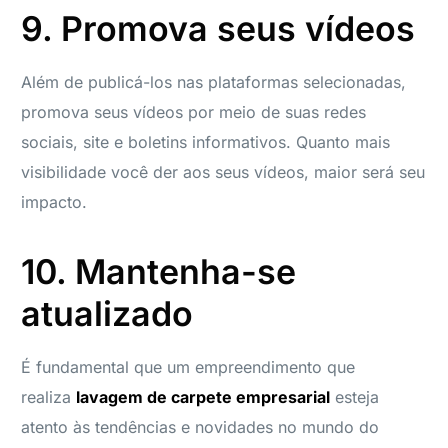
9. Promova seus vídeos
Além de publicá-los nas plataformas selecionadas,
promova seus vídeos por meio de suas redes
sociais, site e boletins informativos. Quanto mais
visibilidade você der aos seus vídeos, maior será seu
impacto.
10. Mantenha-se
atualizado
É fundamental que um empreendimento que
realiza
lavagem de carpete empresarial
esteja
atento às tendências e novidades no mundo do