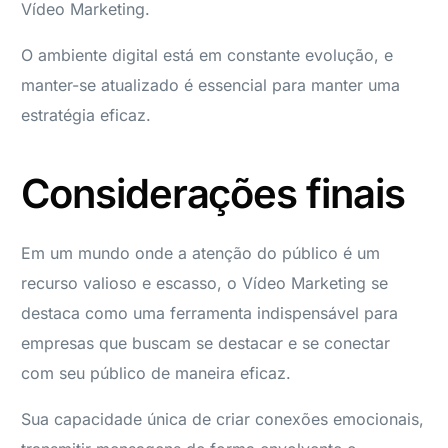
Vídeo Marketing.
O ambiente digital está em constante evolução, e
manter-se atualizado é essencial para manter uma
estratégia eficaz.
Considerações finais
Em um mundo onde a atenção do público é um
recurso valioso e escasso, o Vídeo Marketing se
destaca como uma ferramenta indispensável para
empresas que buscam se destacar e se conectar
com seu público de maneira eficaz.
Sua capacidade única de criar conexões emocionais,