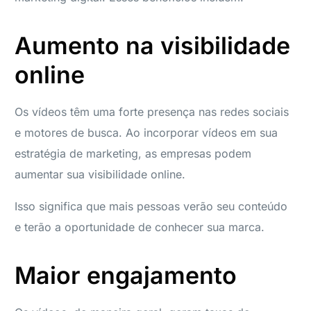
Aumento na visibilidade
online
Os vídeos têm uma forte presença nas redes sociais
e motores de busca. Ao incorporar vídeos em sua
estratégia de marketing, as empresas podem
aumentar sua visibilidade online.
Isso significa que mais pessoas verão seu conteúdo
e terão a oportunidade de conhecer sua marca.
Maior engajamento