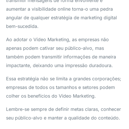
transmitir mensagens de forma envolvente e
aumentar a visibilidade online torna-o uma pedra
angular de qualquer estratégia de marketing digital
bem-sucedida.
Ao adotar o Vídeo Marketing, as empresas não
apenas podem cativar seu público-alvo, mas
também podem transmitir informações de maneira
impactante, deixando uma impressão duradoura.
Essa estratégia não se limita a grandes corporações;
empresas de todos os tamanhos e setores podem
colher os benefícios do Vídeo Marketing.
Lembre-se sempre de definir metas claras, conhecer
seu público-alvo e manter a qualidade do conteúdo.