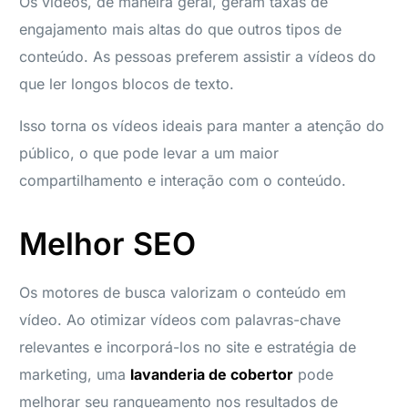
Os vídeos, de maneira geral, geram taxas de
engajamento mais altas do que outros tipos de
conteúdo. As pessoas preferem assistir a vídeos do
que ler longos blocos de texto.
Isso torna os vídeos ideais para manter a atenção do
público, o que pode levar a um maior
compartilhamento e interação com o conteúdo.
Melhor SEO
Os motores de busca valorizam o conteúdo em
vídeo. Ao otimizar vídeos com palavras-chave
relevantes e incorporá-los no site e estratégia de
marketing, uma
lavanderia de cobertor
pode
melhorar seu ranqueamento nos resultados de