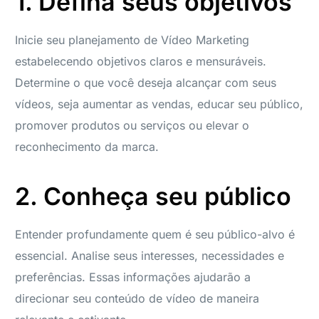
1. Defina seus objetivos
Inicie seu planejamento de Vídeo Marketing
estabelecendo objetivos claros e mensuráveis.
Determine o que você deseja alcançar com seus
vídeos, seja aumentar as vendas, educar seu público,
promover produtos ou serviços ou elevar o
reconhecimento da marca.
2. Conheça seu público
Entender profundamente quem é seu público-alvo é
essencial. Analise seus interesses, necessidades e
preferências. Essas informações ajudarão a
direcionar seu conteúdo de vídeo de maneira