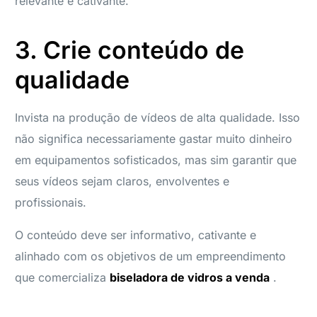
relevante e cativante.
3. Crie conteúdo de
qualidade
Invista na produção de vídeos de alta qualidade. Isso
não significa necessariamente gastar muito dinheiro
em equipamentos sofisticados, mas sim garantir que
seus vídeos sejam claros, envolventes e
profissionais.
O conteúdo deve ser informativo, cativante e
alinhado com os objetivos de um empreendimento
que comercializa
biseladora de vidros a venda
.