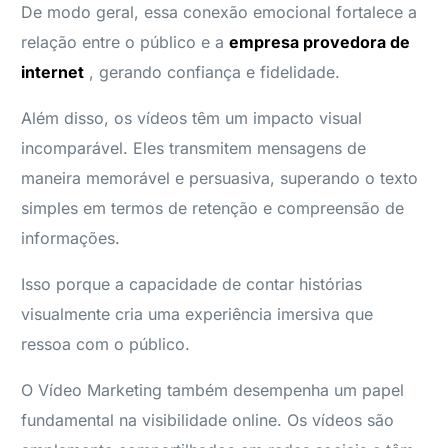
De modo geral, essa conexão emocional fortalece a
relação entre o público e a
empresa provedora de
internet
, gerando confiança e fidelidade.
Além disso, os vídeos têm um impacto visual
incomparável. Eles transmitem mensagens de
maneira memorável e persuasiva, superando o texto
simples em termos de retenção e compreensão de
informações.
Isso porque a capacidade de contar histórias
visualmente cria uma experiência imersiva que
ressoa com o público.
O Vídeo Marketing também desempenha um papel
fundamental na visibilidade online. Os vídeos são