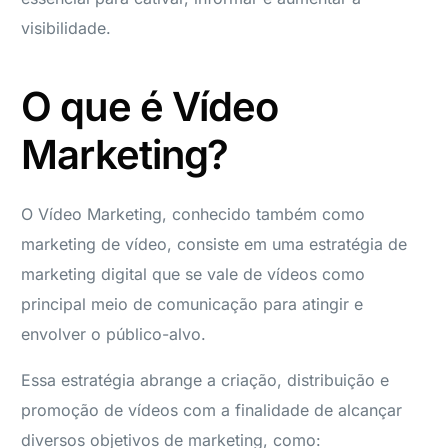
visibilidade.
O que é Vídeo
Marketing?
O Vídeo Marketing, conhecido também como
marketing de vídeo, consiste em uma estratégia de
marketing digital que se vale de vídeos como
principal meio de comunicação para atingir e
envolver o público-alvo.
Essa estratégia abrange a criação, distribuição e
promoção de vídeos com a finalidade de alcançar
diversos objetivos de marketing, como: