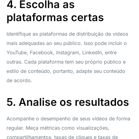
4. Escolha as
plataformas certas
Identifique as plataformas de distribuição de vídeos
mais adequadas ao seu público. Isso pode incluir o
YouTube, Facebook, Instagram, LinkedIn, entre
outras. Cada plataforma tem seu próprio público e
estilo de conteúdo, portanto, adapte seu conteúdo
de acordo.
5. Analise os resultados
Acompanhe o desempenho de seus vídeos de forma
regular. Meça métricas como visualizações,
compartilhamentos, taxas de cliques e taxas de