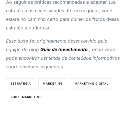
Ao seguir as práticas recomendadas e adaptar sua
estratégia às necessidades de seu negócio, você
estará no caminho certo para colher os frutos dessa
estratégia poderosa.
Esse texto foi originalmente desenvolvido pela
equipe do blog
Guia de Investimento
, onde você
pode encontrar centenas de conteúdos informativos
sobre diversos segmentos.
ESTRATÉGIA
MARKETING
MARKETING DIGITAL
VIDEO MARKETING