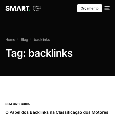
Orçamento
Home
Blog
backlinks
Tag:
backlinks
SEM CATEGORIA
O Papel dos Backlinks na Classificação dos Motores