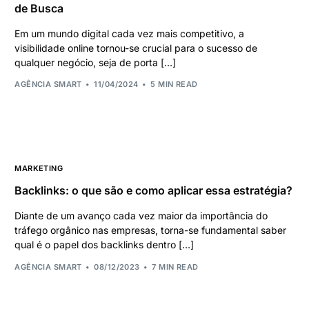
de Busca
Em um mundo digital cada vez mais competitivo, a
visibilidade online tornou-se crucial para o sucesso de
qualquer negócio, seja de porta […]
AGÊNCIA SMART
11/04/2024
5 MIN READ
MARKETING
Backlinks: o que são e como aplicar essa estratégia?
Diante de um avanço cada vez maior da importância do
tráfego orgânico nas empresas, torna-se fundamental saber
qual é o papel dos backlinks dentro […]
AGÊNCIA SMART
08/12/2023
7 MIN READ