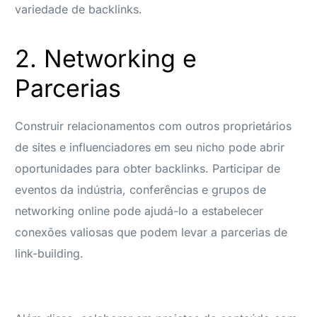
variedade de backlinks.
2. Networking e
Parcerias
Construir relacionamentos com outros proprietários
de sites e influenciadores em seu nicho pode abrir
oportunidades para obter backlinks. Participar de
eventos da indústria, conferências e grupos de
networking online pode ajudá-lo a estabelecer
conexões valiosas que podem levar a parcerias de
link-building.