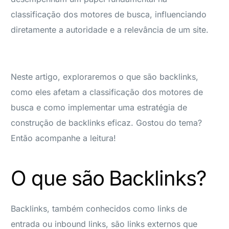
classificação dos motores de busca, influenciando
diretamente a autoridade e a relevância de um site.
Neste artigo, exploraremos o que são backlinks,
como eles afetam a classificação dos motores de
busca e como implementar uma estratégia de
construção de backlinks eficaz. Gostou do tema?
Então acompanhe a leitura!
O que são Backlinks?
Backlinks, também conhecidos como links de
entrada ou inbound links, são links externos que