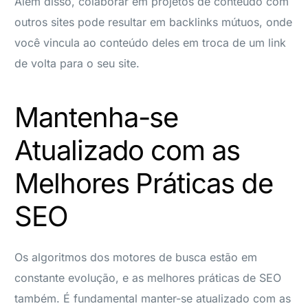
Além disso, colaborar em projetos de conteúdo com
outros sites pode resultar em backlinks mútuos, onde
você vincula ao conteúdo deles em troca de um link
de volta para o seu site.
Mantenha-se
Atualizado com as
Melhores Práticas de
SEO
Os algoritmos dos motores de busca estão em
constante evolução, e as melhores práticas de SEO
também. É fundamental manter-se atualizado com as