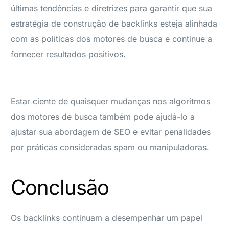
últimas tendências e diretrizes para garantir que sua
estratégia de construção de backlinks esteja alinhada
com as políticas dos motores de busca e continue a
fornecer resultados positivos.
Estar ciente de quaisquer mudanças nos algoritmos
dos motores de busca também pode ajudá-lo a
ajustar sua abordagem de SEO e evitar penalidades
por práticas consideradas spam ou manipuladoras.
Conclusão
Os backlinks continuam a desempenhar um papel