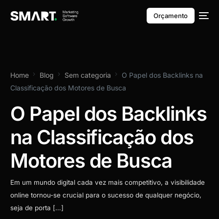
Orçamento
Home
Blog
Sem categoria
O Papel dos Backlinks na
Classificação dos Motores de Busca
O Papel dos Backlinks
na Classificação dos
Motores de Busca
Em um mundo digital cada vez mais competitivo, a visibilidade
online tornou-se crucial para o sucesso de qualquer negócio,
seja de porta […]