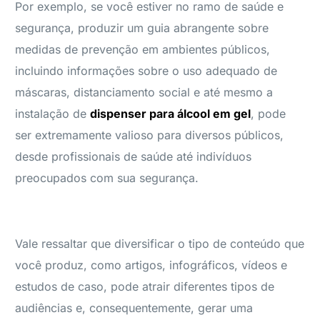
Por exemplo, se você estiver no ramo de saúde e
segurança, produzir um guia abrangente sobre
medidas de prevenção em ambientes públicos,
incluindo informações sobre o uso adequado de
máscaras, distanciamento social e até mesmo a
instalação de
dispenser para álcool em gel
, pode
ser extremamente valioso para diversos públicos,
desde profissionais de saúde até indivíduos
preocupados com sua segurança.
Vale ressaltar que diversificar o tipo de conteúdo que
você produz, como artigos, infográficos, vídeos e
estudos de caso, pode atrair diferentes tipos de
audiências e, consequentemente, gerar uma