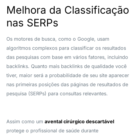
Melhora da Classificação
nas SERPs
Os motores de busca, como o Google, usam
algoritmos complexos para classificar os resultados
das pesquisas com base em vários fatores, incluindo
backlinks. Quanto mais backlinks de qualidade você
tiver, maior será a probabilidade de seu site aparecer
nas primeiras posições das páginas de resultados de
pesquisa (SERPs) para consultas relevantes.
Assim como um
avental cirúrgico descartável
protege o profissional de saúde durante