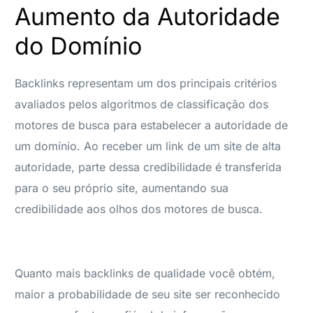
Aumento da Autoridade
do Domínio
Backlinks representam um dos principais critérios
avaliados pelos algoritmos de classificação dos
motores de busca para estabelecer a autoridade de
um domínio. Ao receber um link de um site de alta
autoridade, parte dessa credibilidade é transferida
para o seu próprio site, aumentando sua
credibilidade aos olhos dos motores de busca.
Quanto mais backlinks de qualidade você obtém,
maior a probabilidade de seu site ser reconhecido