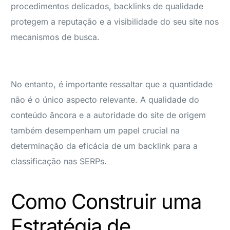
procedimentos delicados, backlinks de qualidade
protegem a reputação e a visibilidade do seu site nos
mecanismos de busca.
No entanto, é importante ressaltar que a quantidade
não é o único aspecto relevante. A qualidade do
conteúdo âncora e a autoridade do site de origem
também desempenham um papel crucial na
determinação da eficácia de um backlink para a
classificação nas SERPs.
Como Construir uma
Estratégia de