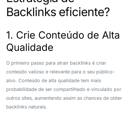
Backlinks eficiente?
1. Crie Conteúdo de Alta
Qualidade
O primeiro passo para atrair backlinks é criar
conteúdo valioso e relevante para o seu público-
alvo. Conteúdo de alta qualidade tem mais
probabilidade de ser compartilhado e vinculado por
outros sites, aumentando assim as chances de obter
backlinks naturais.