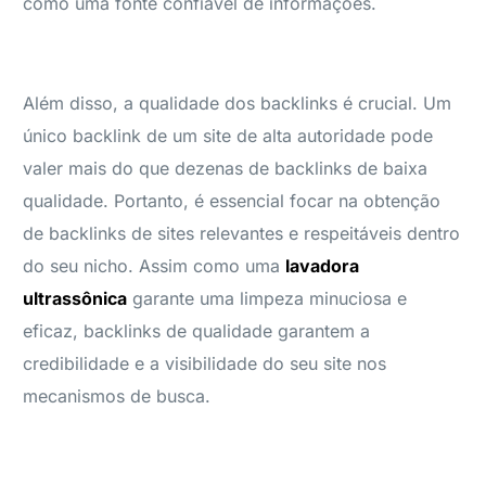
como uma fonte confiável de informações.
Além disso, a qualidade dos backlinks é crucial. Um
único backlink de um site de alta autoridade pode
valer mais do que dezenas de backlinks de baixa
qualidade. Portanto, é essencial focar na obtenção
de backlinks de sites relevantes e respeitáveis dentro
do seu nicho. Assim como uma
lavadora
ultrassônica
garante uma limpeza minuciosa e
eficaz, backlinks de qualidade garantem a
credibilidade e a visibilidade do seu site nos
mecanismos de busca.