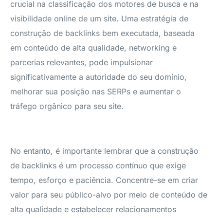
crucial na classificação dos motores de busca e na
visibilidade online de um site. Uma estratégia de
construção de backlinks bem executada, baseada
em conteúdo de alta qualidade, networking e
parcerias relevantes, pode impulsionar
significativamente a autoridade do seu domínio,
melhorar sua posição nas SERPs e aumentar o
tráfego orgânico para seu site.
No entanto, é importante lembrar que a construção
de backlinks é um processo contínuo que exige
tempo, esforço e paciência. Concentre-se em criar
valor para seu público-alvo por meio de conteúdo de
alta qualidade e estabelecer relacionamentos