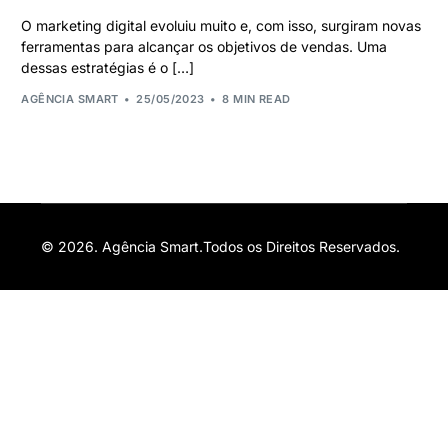
O marketing digital evoluiu muito e, com isso, surgiram novas
ferramentas para alcançar os objetivos de vendas. Uma
dessas estratégias é o […]
AGÊNCIA SMART
25/05/2023
8 MIN READ
© 2026. Agência Smart.Todos os Direitos Reservados.
Orçamento