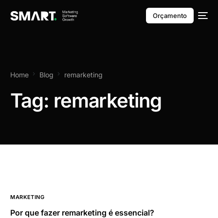
Orçamento
Home
Blog
remarketing
Tag:
remarketing
MARKETING
Por que fazer remarketing é essencial?