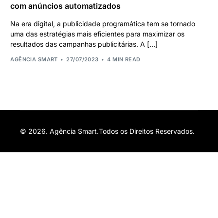
com anúncios automatizados
Na era digital, a publicidade programática tem se tornado
uma das estratégias mais eficientes para maximizar os
resultados das campanhas publicitárias. A […]
AGÊNCIA SMART
27/07/2023
4 MIN READ
© 2026. Agência Smart.Todos os Direitos Reservados.
Orçamento