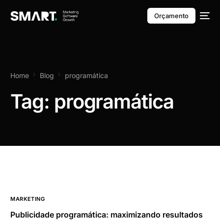
Orçamento
Home
Blog
programática
Tag:
programática
MARKETING
Publicidade programática: maximizando resultados