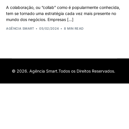
A colaboração, ou “collab” como é popularmente conhecida,
tem se tornado uma estratégia cada vez mais presente no
mundo dos negócios. Empresas […]
AGÊNCIA SMART
05/02/2024
8 MIN READ
© 2026. Agência Smart.Todos os Direitos Reservados.
Orçamento