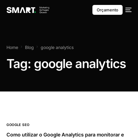
Orçamento
Home
Blog
google analytics
Tag:
google analytics
GOOGLE SEO
Como utilizar o Google Analytics para monitorar e