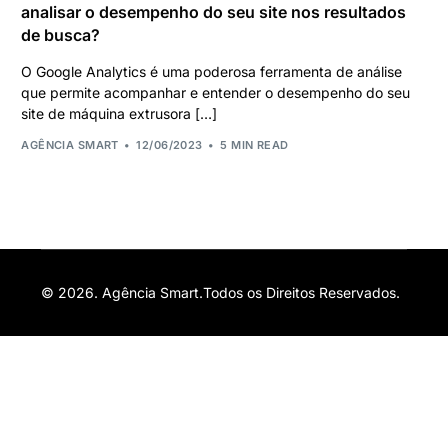
analisar o desempenho do seu site nos resultados
de busca?
O Google Analytics é uma poderosa ferramenta de análise
que permite acompanhar e entender o desempenho do seu
site de máquina extrusora […]
AGÊNCIA SMART
12/06/2023
5 MIN READ
© 2026. Agência Smart.Todos os Direitos Reservados.
Orçamento