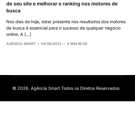
do seu site e melhorar o ranking nos motores de
busca
Nos dias de hoje, estar presente nos resultados dos motores
de busca é essencial para o sucesso de qualquer negócio
online. A […]
AGÊNCIA SMART
06/06/2023
9 MIN READ
© 2026. Agência Smart.Todos os Direitos Reservados.
Orçamento