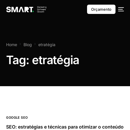
Orçamento
Home
Blog
etratégia
Tag:
etratégia
GOOGLE SEO
SEO: estratégias e técnicas para otimizar o conteúdo