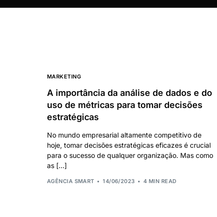
MARKETING
A importância da análise de dados e do
uso de métricas para tomar decisões
estratégicas
No mundo empresarial altamente competitivo de
hoje, tomar decisões estratégicas eficazes é crucial
para o sucesso de qualquer organização. Mas como
as […]
AGÊNCIA SMART
14/06/2023
4 MIN READ