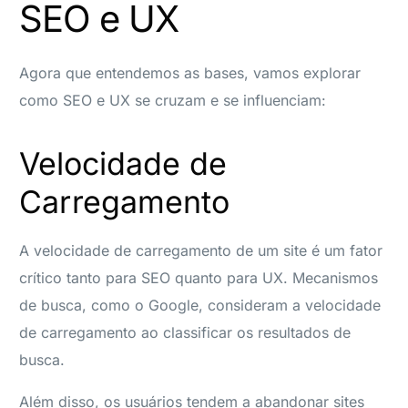
SEO e UX
Agora que entendemos as bases, vamos explorar
como SEO e UX se cruzam e se influenciam:
Velocidade de
Carregamento
A velocidade de carregamento de um site é um fator
crítico tanto para SEO quanto para UX. Mecanismos
de busca, como o Google, consideram a velocidade
de carregamento ao classificar os resultados de
busca.
Além disso, os usuários tendem a abandonar sites