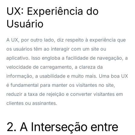
UX: Experiência do
Usuário
A UX, por outro lado, diz respeito à experiência que
os usuários têm ao interagir com um site ou
aplicativo. Isso engloba a facilidade de navegação, a
velocidade de carregamento, a clareza da
informação, a usabilidade e muito mais. Uma boa UX
é fundamental para manter os visitantes no site,
reduzir a taxa de rejeição e converter visitantes em
clientes ou assinantes.
2. A Interseção entre