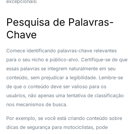
excepcionais:
Pesquisa de Palavras-
Chave
Comece identificando palavras-chave relevantes
para o seu nicho e público-alvo. Certifique-se de que
essas palavras se integrem naturalmente em seu
conteúdo, sem prejudicar a legibilidade. Lembre-se
de que o conteúdo deve ser valioso para os
usuários, não apenas uma tentativa de classificação
nos mecanismos de busca.
Por exemplo, se você está criando conteúdo sobre
dicas de segurança para motociclistas, pode