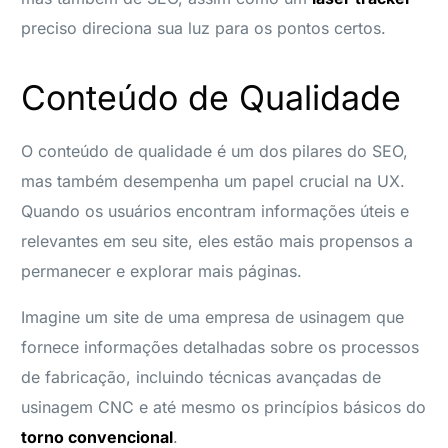
preciso direciona sua luz para os pontos certos.
Conteúdo de Qualidade
O conteúdo de qualidade é um dos pilares do SEO,
mas também desempenha um papel crucial na UX.
Quando os usuários encontram informações úteis e
relevantes em seu site, eles estão mais propensos a
permanecer e explorar mais páginas.
Imagine um site de uma empresa de usinagem que
fornece informações detalhadas sobre os processos
de fabricação, incluindo técnicas avançadas de
usinagem CNC e até mesmo os princípios básicos do
torno convencional
.