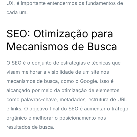
UX, é importante entendermos os fundamentos de
cada um.
SEO: Otimização para
Mecanismos de Busca
O SEO é o conjunto de estratégias e técnicas que
visam melhorar a visibilidade de um site nos
mecanismos de busca, como o Google. Isso é
alcançado por meio da otimização de elementos
como palavras-chave, metadados, estrutura de URL
e links. O objetivo final do SEO é aumentar o tráfego
orgânico e melhorar o posicionamento nos
resultados de busca.