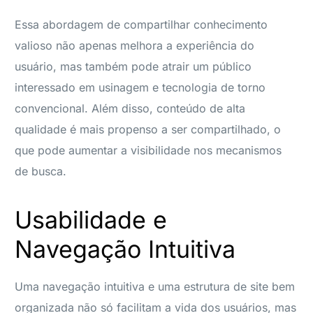
Essa abordagem de compartilhar conhecimento
valioso não apenas melhora a experiência do
usuário, mas também pode atrair um público
interessado em usinagem e tecnologia de torno
convencional. Além disso, conteúdo de alta
qualidade é mais propenso a ser compartilhado, o
que pode aumentar a visibilidade nos mecanismos
de busca.
Usabilidade e
Navegação Intuitiva
Uma navegação intuitiva e uma estrutura de site bem
organizada não só facilitam a vida dos usuários, mas