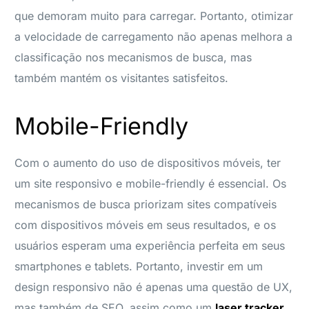
que demoram muito para carregar. Portanto, otimizar
a velocidade de carregamento não apenas melhora a
classificação nos mecanismos de busca, mas
também mantém os visitantes satisfeitos.
Mobile-Friendly
Com o aumento do uso de dispositivos móveis, ter
um site responsivo e mobile-friendly é essencial. Os
mecanismos de busca priorizam sites compatíveis
com dispositivos móveis em seus resultados, e os
usuários esperam uma experiência perfeita em seus
smartphones e tablets. Portanto, investir em um
design responsivo não é apenas uma questão de UX,
mas também de SEO, assim como um
laser tracker