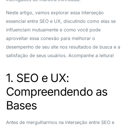
Neste artigo, vamos explorar essa interseção
essencial entre SEO e UX, discutindo como elas se
influenciam mutuamente e como você pode
aproveitar essa conexão para melhorar o
desempenho de seu site nos resultados de busca e a
satisfação de seus usuários. Acompanhe a leitura!
1. SEO e UX:
Compreendendo as
Bases
Antes de mergulharmos na interseção entre SEO e