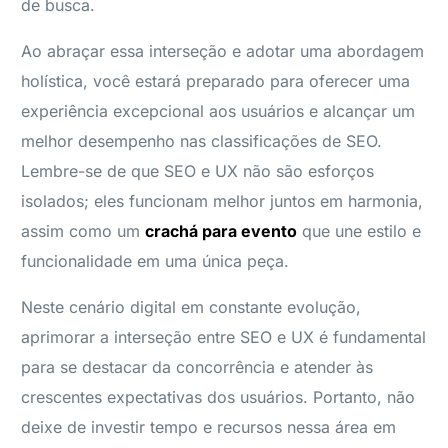
de busca.
Ao abraçar essa interseção e adotar uma abordagem
holística, você estará preparado para oferecer uma
experiência excepcional aos usuários e alcançar um
melhor desempenho nas classificações de SEO.
Lembre-se de que SEO e UX não são esforços
isolados; eles funcionam melhor juntos em harmonia,
assim como um
crachá para evento
que une estilo e
funcionalidade em uma única peça.
Neste cenário digital em constante evolução,
aprimorar a interseção entre SEO e UX é fundamental
para se destacar da concorrência e atender às
crescentes expectativas dos usuários. Portanto, não
deixe de investir tempo e recursos nessa área em