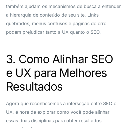
também ajudam os mecanismos de busca a entender
a hierarquia de conteúdo de seu site. Links
quebrados, menus confusos e páginas de erro
podem prejudicar tanto a UX quanto o SEO.
3. Como Alinhar SEO
e UX para Melhores
Resultados
Agora que reconhecemos a interseção entre SEO e
UX, é hora de explorar como você pode alinhar
essas duas disciplinas para obter resultados