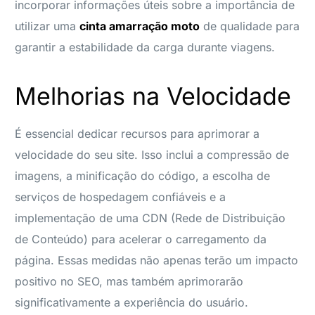
incorporar informações úteis sobre a importância de
utilizar uma
cinta amarração moto
de qualidade para
garantir a estabilidade da carga durante viagens.
Melhorias na Velocidade
É essencial dedicar recursos para aprimorar a
velocidade do seu site. Isso inclui a compressão de
imagens, a minificação do código, a escolha de
serviços de hospedagem confiáveis e a
implementação de uma CDN (Rede de Distribuição
de Conteúdo) para acelerar o carregamento da
página. Essas medidas não apenas terão um impacto
positivo no SEO, mas também aprimorarão
significativamente a experiência do usuário.