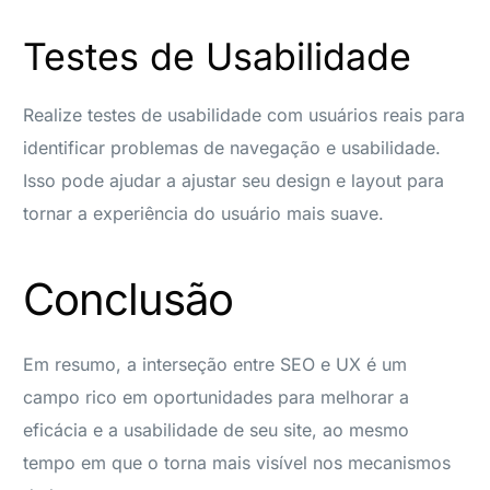
Testes de Usabilidade
Realize testes de usabilidade com usuários reais para
identificar problemas de navegação e usabilidade.
Isso pode ajudar a ajustar seu design e layout para
tornar a experiência do usuário mais suave.
Conclusão
Em resumo, a interseção entre SEO e UX é um
campo rico em oportunidades para melhorar a
eficácia e a usabilidade de seu site, ao mesmo
tempo em que o torna mais visível nos mecanismos