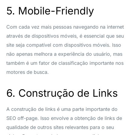
5. Mobile-Friendly
Com cada vez mais pessoas navegando na internet
através de dispositivos móveis, é essencial que seu
site seja compatível com dispositivos móveis. Isso
não apenas melhora a experiência do usuário, mas
também é um fator de classificação importante nos
motores de busca.
6. Construção de Links
A construção de links é uma parte importante do
SEO off-page. Isso envolve a obtenção de links de
qualidade de outros sites relevantes para o seu