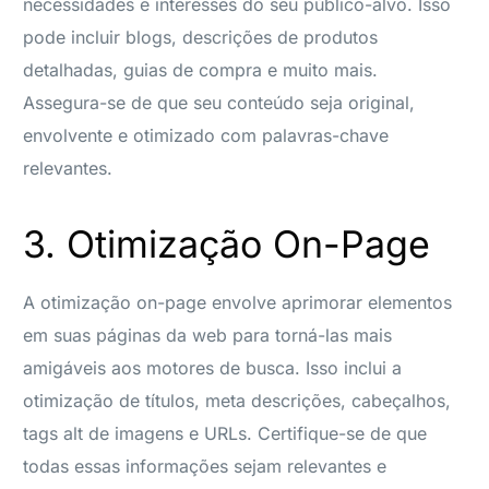
necessidades e interesses do seu público-alvo. Isso
pode incluir blogs, descrições de produtos
detalhadas, guias de compra e muito mais.
Assegura-se de que seu conteúdo seja original,
envolvente e otimizado com palavras-chave
relevantes.
3. Otimização On-Page
A otimização on-page envolve aprimorar elementos
em suas páginas da web para torná-las mais
amigáveis aos motores de busca. Isso inclui a
otimização de títulos, meta descrições, cabeçalhos,
tags alt de imagens e URLs. Certifique-se de que
todas essas informações sejam relevantes e