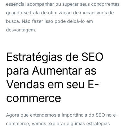
essencial acompanhar ou superar seus concorrentes
quando se trata de otimização de mecanismos de
busca. Não fazer isso pode deixá-lo em
desvantagem.
Estratégias de SEO
para Aumentar as
Vendas em seu E-
commerce
Agora que entendemos a importância do SEO no e-
commerce, vamos explorar algumas estratégias