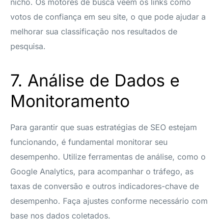
nicho. Os motores de busca veem os links como
votos de confiança em seu site, o que pode ajudar a
melhorar sua classificação nos resultados de
pesquisa.
7. Análise de Dados e
Monitoramento
Para garantir que suas estratégias de SEO estejam
funcionando, é fundamental monitorar seu
desempenho. Utilize ferramentas de análise, como o
Google Analytics, para acompanhar o tráfego, as
taxas de conversão e outros indicadores-chave de
desempenho. Faça ajustes conforme necessário com
base nos dados coletados.