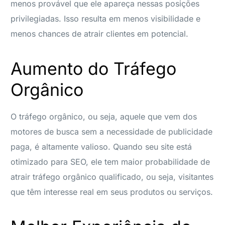
menos provável que ele apareça nessas posições
privilegiadas. Isso resulta em menos visibilidade e
menos chances de atrair clientes em potencial.
Aumento do Tráfego
Orgânico
O tráfego orgânico, ou seja, aquele que vem dos
motores de busca sem a necessidade de publicidade
paga, é altamente valioso. Quando seu site está
otimizado para SEO, ele tem maior probabilidade de
atrair tráfego orgânico qualificado, ou seja, visitantes
que têm interesse real em seus produtos ou serviços.