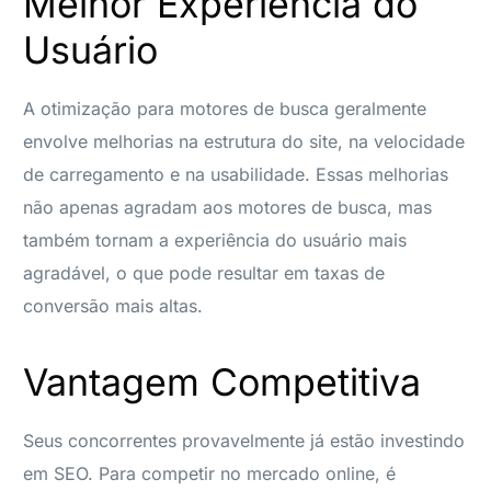
Melhor Experiência do
Usuário
A otimização para motores de busca geralmente
envolve melhorias na estrutura do site, na velocidade
de carregamento e na usabilidade. Essas melhorias
não apenas agradam aos motores de busca, mas
também tornam a experiência do usuário mais
agradável, o que pode resultar em taxas de
conversão mais altas.
Vantagem Competitiva
Seus concorrentes provavelmente já estão investindo
em SEO. Para competir no mercado online, é