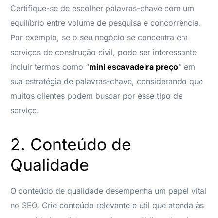
Certifique-se de escolher palavras-chave com um
equilíbrio entre volume de pesquisa e concorrência.
Por exemplo, se o seu negócio se concentra em
serviços de construção civil, pode ser interessante
incluir termos como “
mini escavadeira preço
” em
sua estratégia de palavras-chave, considerando que
muitos clientes podem buscar por esse tipo de
serviço.
2. Conteúdo de
Qualidade
O conteúdo de qualidade desempenha um papel vital
no SEO. Crie conteúdo relevante e útil que atenda às