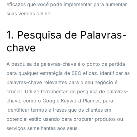
eficazes que você pode implementar para aumentar
suas vendas online.
1. Pesquisa de Palavras-
chave
A pesquisa de palavras-chave é o ponto de partida
para qualquer estratégia de SEO eficaz. Identificar as
palavras-chave relevantes para o seu negócio é
crucial. Utilize ferramentas de pesquisa de palavras-
chave, como o Google Keyword Planner, para
identificar termos e frases que os clientes em
potencial estão usando para procurar produtos ou
serviços semelhantes aos seus.