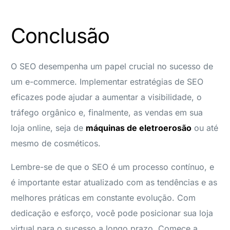
Conclusão
O SEO desempenha um papel crucial no sucesso de
um e-commerce. Implementar estratégias de SEO
eficazes pode ajudar a aumentar a visibilidade, o
tráfego orgânico e, finalmente, as vendas em sua
loja online, seja de
máquinas de eletroerosão
ou até
mesmo de cosméticos.
Lembre-se de que o SEO é um processo contínuo, e
é importante estar atualizado com as tendências e as
melhores práticas em constante evolução. Com
dedicação e esforço, você pode posicionar sua loja
virtual para o sucesso a longo prazo. Comece a