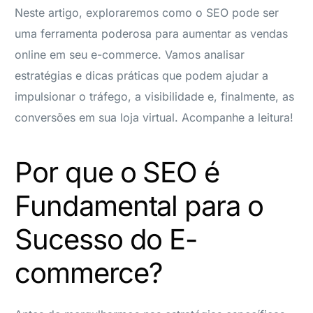
Neste artigo, exploraremos como o SEO pode ser
uma ferramenta poderosa para aumentar as vendas
online em seu e-commerce. Vamos analisar
estratégias e dicas práticas que podem ajudar a
impulsionar o tráfego, a visibilidade e, finalmente, as
conversões em sua loja virtual. Acompanhe a leitura!
Por que o SEO é
Fundamental para o
Sucesso do E-
commerce?