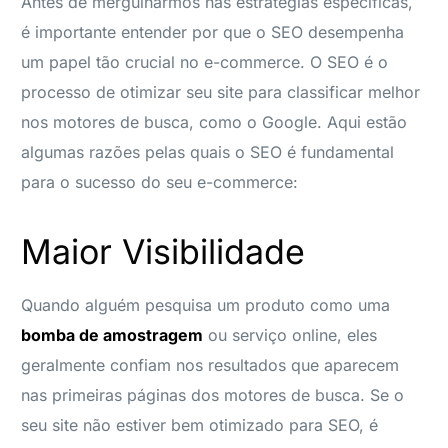
Antes de mergulharmos nas estratégias específicas,
é importante entender por que o SEO desempenha
um papel tão crucial no e-commerce. O SEO é o
processo de otimizar seu site para classificar melhor
nos motores de busca, como o Google. Aqui estão
algumas razões pelas quais o SEO é fundamental
para o sucesso do seu e-commerce:
Maior Visibilidade
Quando alguém pesquisa um produto como uma
bomba de amostragem
ou serviço online, eles
geralmente confiam nos resultados que aparecem
nas primeiras páginas dos motores de busca. Se o
seu site não estiver bem otimizado para SEO, é