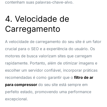
contenham suas palavras-chave-alvo.
4. Velocidade de
Carregamento
A velocidade de carregamento do seu site é um fator
crucial para o SEO e a experiência do usuário. Os
motores de busca valorizam sites que carregam
rapidamente. Portanto, além de otimizar imagens e
escolher um servidor confiável, incorporar práticas
recomendadas é como garantir que o
filtro de ar
para compressor
do seu site está sempre em
perfeito estado, promovendo uma performance
excepcional.