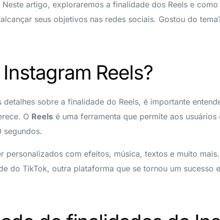
 Neste artigo, exploraremos a finalidade dos Reels e com
 alcançar seus objetivos nas redes sociais. Gostou do te
 Instagram Reels?
 detalhes sobre a finalidade do Reels, é importante enten
erece. O
Reels
é uma ferramenta que permite aos usuários c
60 segundos.
 personalizados com efeitos, música, textos e muito mais.
ade do TikTok, outra plataforma que se tornou um sucesso