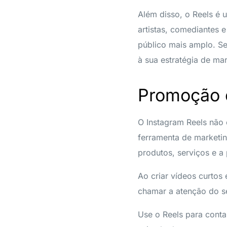
Além disso, o Reels é 
artistas, comediantes 
público mais amplo. Se 
à sua estratégia de mar
Promoção e
O Instagram Reels não
ferramenta de marketin
produtos, serviços e a
Ao criar vídeos curtos
chamar a atenção do se
Use o Reels para conta