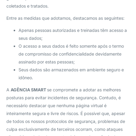
coletados e tratados.
Entre as medidas que adotamos, destacamos as seguintes:
Apenas pessoas autorizadas e treinadas têm acesso a
seus dados;
O acesso a seus dados é feito somente após o termo
de compromisso de confidencialidade devidamente
assinado por estas pessoas;
Seus dados são armazenados em ambiente seguro e
idôneo.
A
AGÊNCIA SMART
se compromete a adotar as melhores
posturas para evitar incidentes de segurança. Contudo, é
necessário destacar que nenhuma página virtual é
inteiramente segura e livre de riscos. É possível que, apesar
de todos os nossos protocolos de segurança, problemas de
culpa exclusivamente de terceiros ocorram, como ataques