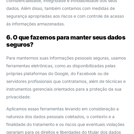
confidencialidade, integridade e inviolabilidade dos seus
dados. Além disso, também contamos com medidas de
segurança apropriadas aos riscos e com controle de acesso
às informações armazenadas.
6. O que fazemos para manter seus dados
seguros?
Para mantermos suas informações pessoais seguras, usamos
ferramentas eletrônicas, como as disponibilizadas pelas
próprias plataformas do Google, do Facebook ou de
servidores profissionais que contratamos, além de técnicas e
instrumentos gerenciais orientados para a proteção da sua
privacidade.
Aplicamos essas ferramentas levando em consideração a
natureza dos dados pessoais coletados, o contexto e a
finalidade do tratamento e os riscos que eventuais violações
gerariam para os direitos e liberdades do titular dos dados