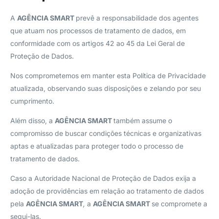
A
AGÊNCIA SMART
prevê a responsabilidade dos agentes
que atuam nos processos de tratamento de dados, em
conformidade com os artigos 42 ao 45 da Lei Geral de
Proteção de Dados.
Nos comprometemos em manter esta Política de Privacidade
atualizada, observando suas disposições e zelando por seu
cumprimento.
Além disso, a
AGÊNCIA SMART
também assume o
compromisso de buscar condições técnicas e organizativas
aptas e atualizadas para proteger todo o processo de
tratamento de dados.
Caso a Autoridade Nacional de Proteção de Dados exija a
adoção de providências em relação ao tratamento de dados
pela
AGÊNCIA SMART
,
a
AGÊNCIA SMART
se compromete a
segui-las.