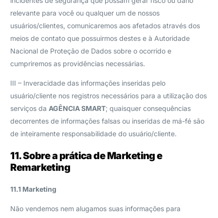
incidentes de segurança que possam gerar risco ou dano
relevante para você ou qualquer um de nossos
usuários/clientes, comunicaremos aos afetados através dos
meios de contato que possuirmos destes e à Autoridade
Nacional de Proteção de Dados sobre o ocorrido e
cumpriremos as providências necessárias.
III – Inveracidade das informações inseridas pelo
usuário/cliente nos registros necessários para a utilização dos
serviços da
AGÊNCIA SMART
; quaisquer consequências
decorrentes de informações falsas ou inseridas de má-fé são
de inteiramente responsabilidade do usuário/cliente.
11. Sobre a prática de Marketing e
Remarketing
11.1 Marketing
Não vendemos nem alugamos suas informações para