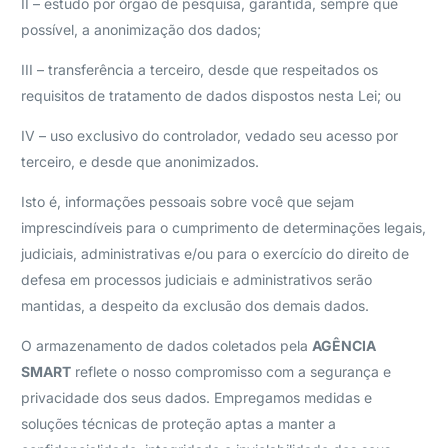
II – estudo por órgão de pesquisa, garantida, sempre que
possível, a anonimização dos dados;
III – transferência a terceiro, desde que respeitados os
requisitos de tratamento de dados dispostos nesta Lei; ou
IV – uso exclusivo do controlador, vedado seu acesso por
terceiro, e desde que anonimizados.
Isto é, informações pessoais sobre você que sejam
imprescindíveis para o cumprimento de determinações legais,
judiciais, administrativas e/ou para o exercício do direito de
defesa em processos judiciais e administrativos serão
mantidas, a despeito da exclusão dos demais dados.
O armazenamento de dados coletados pela
AGÊNCIA
SMART
reflete o nosso compromisso com a segurança e
privacidade dos seus dados. Empregamos medidas e
soluções técnicas de proteção aptas a manter a