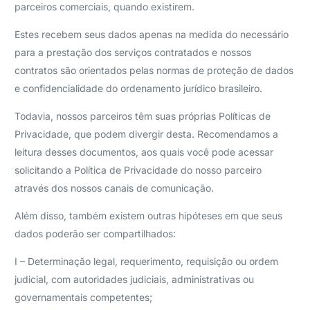
parceiros comerciais, quando existirem.
Estes recebem seus dados apenas na medida do necessário
para a prestação dos serviços contratados e nossos
contratos são orientados pelas normas de proteção de dados
e confidencialidade do ordenamento jurídico brasileiro.
Todavia, nossos parceiros têm suas próprias Políticas de
Privacidade, que podem divergir desta. Recomendamos a
leitura desses documentos, aos quais você pode acessar
solicitando a Política de Privacidade do nosso parceiro
através dos nossos canais de comunicação.
Além disso, também existem outras hipóteses em que seus
dados poderão ser compartilhados:
I – Determinação legal, requerimento, requisição ou ordem
judicial, com autoridades judiciais, administrativas ou
governamentais competentes;