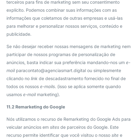
terceiros para fins de marketing sem seu consentimento
explícito. Podemos combinar suas informações com as
informações que coletamos de outras empresas e usá-las
para melhorar e personalizar nossos serviços, conteúdo e
publicidade.
Se não desejar receber nossas mensagens de marketing nem
participar de nossos programas de personalização de
anúncios, basta indicar sua preferência mandando-nos um
e-
mail
paracontato@agenciasmart.digital
ou simplesmente
clicando no
link
de descadastramento fornecido no final de
todos os nossos
e-mails
. (isso se aplica somente quando
usamos
e-mail
marketing).
11.2 Remarketing do Google
Nós utilizamos o recurso de Remarketing do Google Ads para
veicular anúncios em
sites
de parceiros do Google. Este
recurso permite identificar que você visitou o nosso
site
e