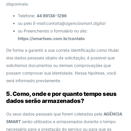
disponíveis:
Telefone:
44 99138-1296
ou pelo
E-mail:
contato@agenciasmart.digital
ou Preenchendo o formulário no
site:
https://smartseo.com.br/contato
De forma a garantir a sua correta identificação como titular
dos dados pessoais objeto da solicitação, é possível que
solicitemos documentos ou demais comprovações que
possam comprovar sua identidade. Nessa hipótese, você
será informado previamente.
5. Como, onde e por quanto tempo seus
dados serão armazenados?
Os seus dados pessoais que forem coletados pela
AGÊNCIA
SMART
serão utilizados e armazenados durante o tempo
necessário para a prestação do serviço ou para que as