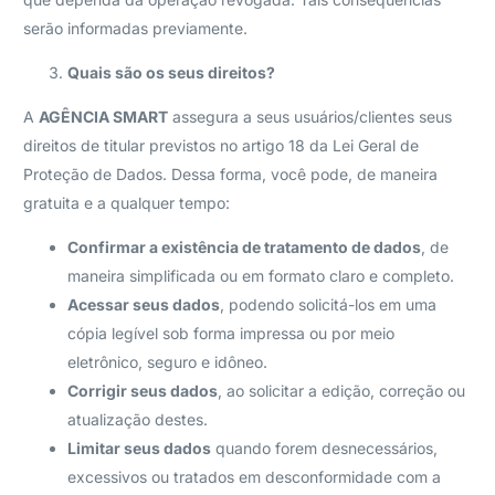
serão informadas previamente.
Quais são os seus direitos?
A
AGÊNCIA SMART
assegura a seus usuários/clientes seus
direitos de titular previstos no artigo 18 da Lei Geral de
Proteção de Dados. Dessa forma, você pode, de maneira
gratuita e a qualquer tempo:
Confirmar a existência de tratamento de dados
, de
maneira simplificada ou em formato claro e completo.
Acessar seus dados
, podendo solicitá-los em uma
cópia legível sob forma impressa ou por meio
eletrônico, seguro e idôneo.
Corrigir seus dados
, ao solicitar a edição, correção ou
atualização destes.
Limitar seus dados
quando forem desnecessários,
excessivos ou tratados em desconformidade com a