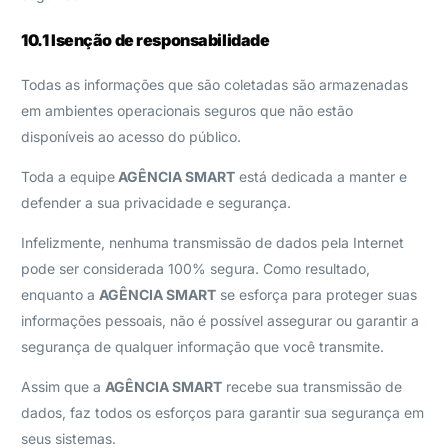
10.1 Isenção de responsabilidade
Todas as informações que são coletadas são armazenadas
em ambientes operacionais seguros que não estão
disponíveis ao acesso do público.
Toda a equipe
AGÊNCIA SMART
está dedicada a manter e
defender a sua privacidade e segurança.
Infelizmente, nenhuma transmissão de dados pela Internet
pode ser considerada 100% segura. Como resultado,
enquanto a
AGÊNCIA SMART
se esforça para proteger suas
informações pessoais, não é possível assegurar ou garantir a
segurança de qualquer informação que você transmite.
Assim que a
AGÊNCIA SMART
recebe sua transmissão de
dados, faz todos os esforços para garantir sua segurança em
seus sistemas.