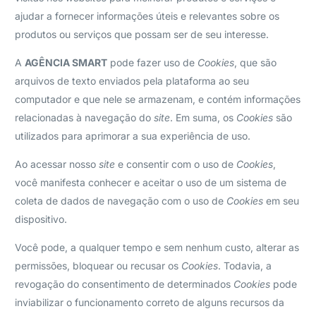
ajudar a fornecer informações úteis e relevantes sobre os
produtos ou serviços que possam ser de seu interesse.
A
AGÊNCIA SMART
pode fazer uso de
Cookies
, que são
arquivos de texto enviados pela plataforma ao seu
computador e que nele se armazenam, e contém informações
relacionadas à navegação do
site
. Em suma, os
Cookies
são
utilizados para aprimorar a sua experiência de uso.
Ao acessar nosso
site
e consentir com o uso de
Cookies
,
você manifesta conhecer e aceitar o uso de um sistema de
coleta de dados de navegação com o uso de
Cookies
em seu
dispositivo.
Você pode, a qualquer tempo e sem nenhum custo, alterar as
permissões, bloquear ou recusar os
Cookies
. Todavia, a
revogação do consentimento de determinados
Cookies
pode
inviabilizar o funcionamento correto de alguns recursos da