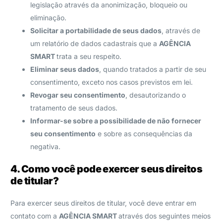
legislação através da anonimização, bloqueio ou
eliminação.
Solicitar a portabilidade de seus dados
, através de
um relatório de dados cadastrais que a
AGÊNCIA
SMART
trata a seu respeito.
Eliminar seus dados
, quando tratados a partir de seu
consentimento, exceto nos casos previstos em lei.
Revogar seu consentimento
, desautorizando o
tratamento de seus dados.
Informar-se sobre a possibilidade de não fornecer
seu consentimento
e sobre as consequências da
negativa.
4. Como você pode exercer seus direitos
de titular?
Para exercer seus direitos de titular, você deve entrar em
contato com a
AGÊNCIA SMART
através dos seguintes meios