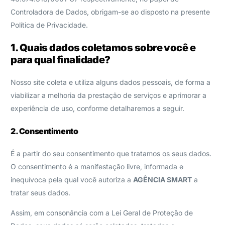
Controladora de Dados, obrigam-se ao disposto na presente
Política de Privacidade.
1. Quais dados coletamos sobre você e
para qual finalidade?
Nosso site coleta e utiliza alguns dados pessoais, de forma a
viabilizar a melhoria da prestação de serviços e aprimorar a
experiência de uso, conforme detalharemos a seguir.
2. Consentimento
É a partir do seu consentimento que tratamos os seus dados.
O consentimento é a manifestação livre, informada e
inequívoca pela qual você autoriza a
AGÊNCIA SMART
a
tratar seus dados.
Assim, em consonância com a Lei Geral de Proteção de