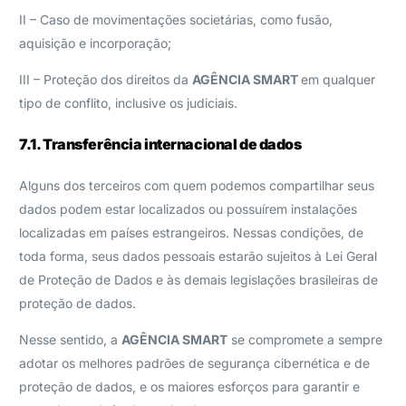
II – Caso de movimentações societárias, como fusão,
aquisição e incorporação;
III – Proteção dos direitos da
AGÊNCIA SMART
em qualquer
tipo de conflito, inclusive os judiciais.
7.1. Transferência internacional de dados
Alguns dos terceiros com quem podemos compartilhar seus
dados podem estar localizados ou possuírem instalações
localizadas em países estrangeiros. Nessas condições, de
toda forma, seus dados pessoais estarão sujeitos à Lei Geral
de Proteção de Dados e às demais legislações brasileiras de
proteção de dados.
Nesse sentido, a
AGÊNCIA SMART
se compromete a sempre
adotar os melhores padrões de segurança cibernética e de
proteção de dados, e os maiores esforços para garantir e