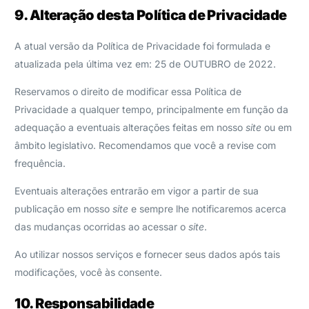
9. Alteração desta Política de Privacidade
A atual versão da Política de Privacidade foi formulada e
atualizada pela última vez em: 25 de OUTUBRO de 2022.
Reservamos o direito de modificar essa Política de
Privacidade a qualquer tempo, principalmente em função da
adequação a eventuais alterações feitas em nosso
site
ou em
âmbito legislativo. Recomendamos que você a revise com
frequência.
Eventuais alterações entrarão em vigor a partir de sua
publicação em nosso
site
e sempre lhe notificaremos acerca
das mudanças ocorridas ao acessar o
site
.
Ao utilizar nossos serviços e fornecer seus dados após tais
modificações, você às consente.
10. Responsabilidade