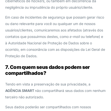
cibernéticos de
hackers
, ou também em decorrência da
negligência ou imprudência do próprio usuário/cliente.
Em caso de incidentes de segurança que possam gerar risco
ou dano relevante para você ou qualquer um de nossos
usuários/clientes, comunicaremos aos afetados (através dos
contatos que possuirmos destes, como
e-mail
ou telefone) e
à Autoridade Nacional de Proteção de Dados sobre o
ocorrido, em consonância com as disposições da Lei Geral de
Proteção de Dados.
7. Com quem seus dados podem ser
compartilhados?
Tendo em vista a preservação de sua privacidade, a
AGÊNCIA SMART
não compartilhará seus dados com nenhum
terceiro não autorizado.
Seus dados poderão ser compartilhados com nossos