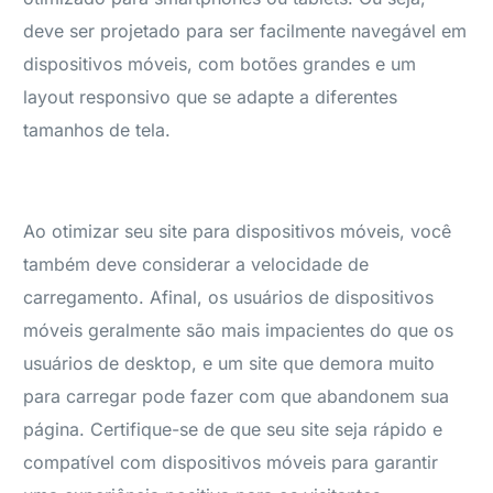
deve ser projetado para ser facilmente navegável em
dispositivos móveis, com botões grandes e um
layout responsivo que se adapte a diferentes
tamanhos de tela.
Ao otimizar seu site para dispositivos móveis, você
também deve considerar a velocidade de
carregamento. Afinal, os usuários de dispositivos
móveis geralmente são mais impacientes do que os
usuários de desktop, e um site que demora muito
para carregar pode fazer com que abandonem sua
página. Certifique-se de que seu site seja rápido e
compatível com dispositivos móveis para garantir