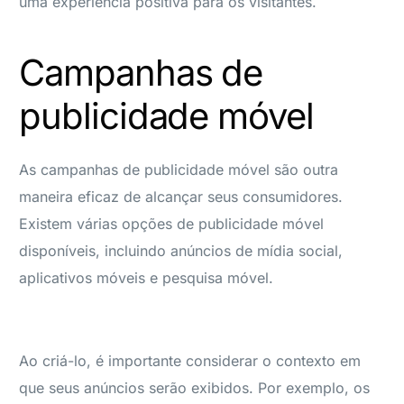
uma experiência positiva para os visitantes.
Campanhas de
publicidade móvel
As campanhas de publicidade móvel são outra
maneira eficaz de alcançar seus consumidores.
Existem várias opções de publicidade móvel
disponíveis, incluindo anúncios de mídia social,
aplicativos móveis e pesquisa móvel.
Ao criá-lo, é importante considerar o contexto em
que seus anúncios serão exibidos. Por exemplo, os