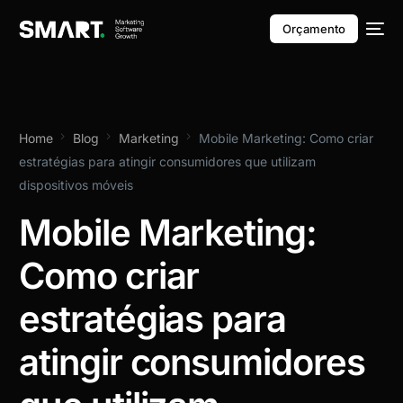
Orçamento
Home
Blog
Marketing
Mobile Marketing: Como criar
estratégias para atingir consumidores que utilizam
dispositivos móveis
Mobile Marketing:
Como criar
estratégias para
atingir consumidores