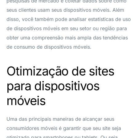
pesquisas de mercado e coletar dados sobre como
seus clientes usam seus dispositivos móveis. Além
disso, você também pode analisar estatísticas de uso
de dispositivos móveis em seu setor ou região para
obter uma compreensão mais ampla das tendências
de consumo de dispositivos móveis.
Otimização de sites
para dispositivos
móveis
Uma das principais maneiras de alcançar seus
consumidores móveis é garantir que seu site seja
otimizado para smartphones ou tablets. Ou seja,