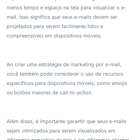
menos tempo e espaço na tela para visualizar o e-
mail. Isso significa que seus e-mails devem ser
projetados para serem facilmente lidos e
compreensíveis em dispositivos móveis.
Ao criar uma estratégia de marketing por e-mail,
você também pode considerar o uso de recursos
específicos para dispositivos móveis, como emojis
ou botões maiores de call-to-action.
Além disso, é importante garantir que seus e-mails
sejam otimizados para serem visualizados em
diferentes tamanhos de tela e em diferentes clientes