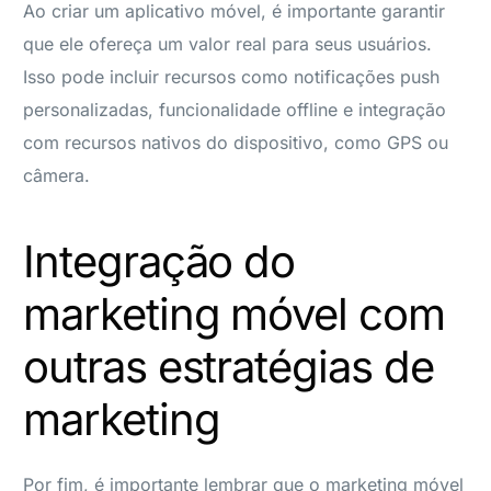
Ao criar um aplicativo móvel, é importante garantir
que ele ofereça um valor real para seus usuários.
Isso pode incluir recursos como notificações push
personalizadas, funcionalidade offline e integração
com recursos nativos do dispositivo, como GPS ou
câmera.
Integração do
marketing móvel com
outras estratégias de
marketing
Por fim, é importante lembrar que o marketing móvel