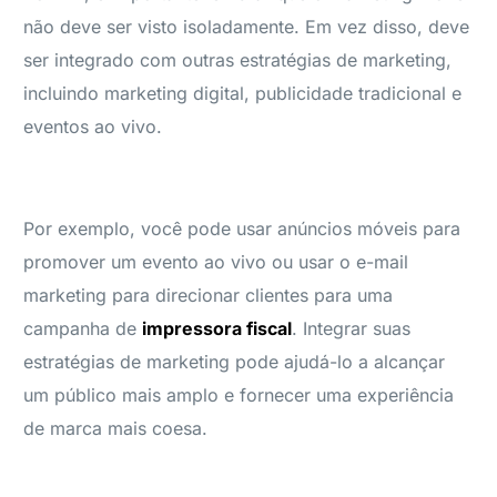
não deve ser visto isoladamente. Em vez disso, deve
ser integrado com outras estratégias de marketing,
incluindo marketing digital, publicidade tradicional e
eventos ao vivo.
Por exemplo, você pode usar anúncios móveis para
promover um evento ao vivo ou usar o e-mail
marketing para direcionar clientes para uma
campanha de
impressora fiscal
. Integrar suas
estratégias de marketing pode ajudá-lo a alcançar
um público mais amplo e fornecer uma experiência
de marca mais coesa.