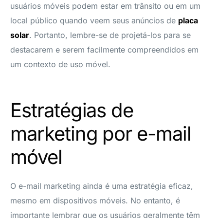
usuários móveis podem estar em trânsito ou em um
local público quando veem seus anúncios de
placa
solar
. Portanto, lembre-se de projetá-los para se
destacarem e serem facilmente compreendidos em
um contexto de uso móvel.
Estratégias de
marketing por e-mail
móvel
O e-mail marketing ainda é uma estratégia eficaz,
mesmo em dispositivos móveis. No entanto, é
importante lembrar que os usuários geralmente têm