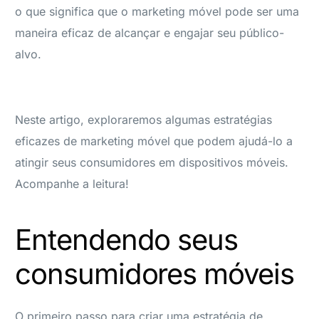
o que significa que o marketing móvel pode ser uma
maneira eficaz de alcançar e engajar seu público-
alvo.
Neste artigo, exploraremos algumas estratégias
eficazes de marketing móvel que podem ajudá-lo a
atingir seus consumidores em dispositivos móveis.
Acompanhe a leitura!
Entendendo seus
consumidores móveis
O primeiro passo para criar uma estratégia de