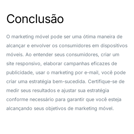
Conclusão
O marketing móvel pode ser uma ótima maneira de
alcançar e envolver os consumidores em dispositivos
móveis. Ao entender seus consumidores, criar um
site responsivo, elaborar campanhas eficazes de
publicidade, usar o marketing por e-mail, você pode
criar uma estratégia bem-sucedida. Certifique-se de
medir seus resultados e ajustar sua estratégia
conforme necessário para garantir que você esteja
alcançando seus objetivos de marketing móvel.