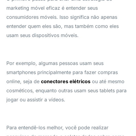
marketing móvel eficaz é entender seus
consumidores móveis. Isso significa não apenas
entender quem eles são, mas também como eles
usam seus dispositivos móveis.
Por exemplo, algumas pessoas usam seus
smartphones principalmente para fazer compras
online, seja de
conectores elétricos
ou até mesmo
cosméticos, enquanto outras usam seus tablets para
jogar ou assistir a vídeos.
Para entendê-los melhor, você pode realizar