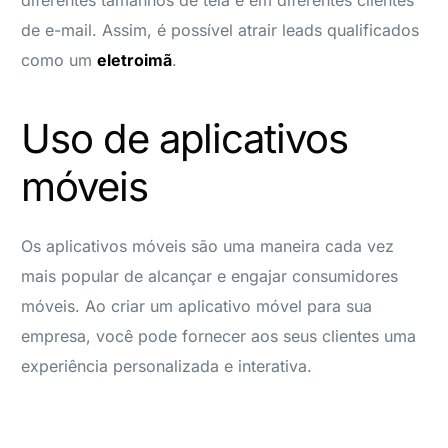
de e-mail. Assim, é possível atrair leads qualificados
como um
eletroimã
.
Uso de aplicativos
móveis
Os aplicativos móveis são uma maneira cada vez
mais popular de alcançar e engajar consumidores
móveis. Ao criar um aplicativo móvel para sua
empresa, você pode fornecer aos seus clientes uma
experiência personalizada e interativa.