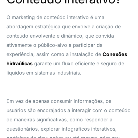
O marketing de conteúdo interativo é uma
abordagem estratégica que envolve a criação de
conteúdo envolvente e dinâmico, que convida
ativamente o público-alvo a participar da
experiência, assim como a instalação de
Conexões
hidraúlicas
garante um fluxo eficiente e seguro de
líquidos em sistemas industriais.
Em vez de apenas consumir informações, os
usuários são encorajados a interagir com o conteúdo
de maneiras significativas, como responder a
questionários, explorar infográficos interativos,
participar de simulações ou até mesmo criar seu