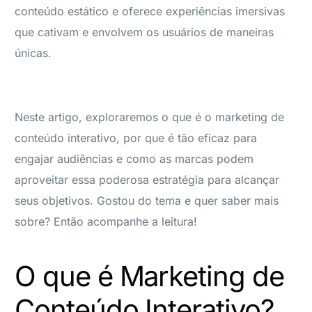
conteúdo estático e oferece experiências imersivas
que cativam e envolvem os usuários de maneiras
únicas.
Neste artigo, exploraremos o que é o marketing de
conteúdo interativo, por que é tão eficaz para
engajar audiências e como as marcas podem
aproveitar essa poderosa estratégia para alcançar
seus objetivos. Gostou do tema e quer saber mais
sobre? Então acompanhe a leitura!
O que é Marketing de
Conteúdo Interativo?