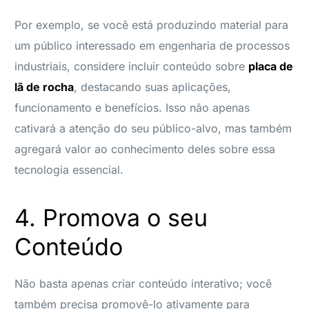
Por exemplo, se você está produzindo material para
um público interessado em engenharia de processos
industriais, considere incluir conteúdo sobre
placa de
lã de rocha
, destacando suas aplicações,
funcionamento e benefícios. Isso não apenas
cativará a atenção do seu público-alvo, mas também
agregará valor ao conhecimento deles sobre essa
tecnologia essencial.
4. Promova o seu
Conteúdo
Não basta apenas criar conteúdo interativo; você
também precisa promovê-lo ativamente para