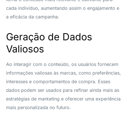
cada indivíduo, aumentando assim o engajamento e
a eficácia da campanha.
Geração de Dados
Valiosos
Ao interagir com o conteúdo, os usuários fornecem
informações valiosas às marcas, como preferências,
interesses e comportamentos de compra. Esses
dados podem ser usados para refinar ainda mais as
estratégias de marketing e oferecer uma experiência
mais personalizada no futuro.