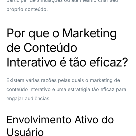
próprio conteúdo.
Por que o Marketing
de Conteúdo
Interativo é tão eficaz?
Existem várias razões pelas quais o marketing de
conteúdo interativo é uma estratégia tão eficaz para
engajar audiências:
Envolvimento Ativo do
Usuário