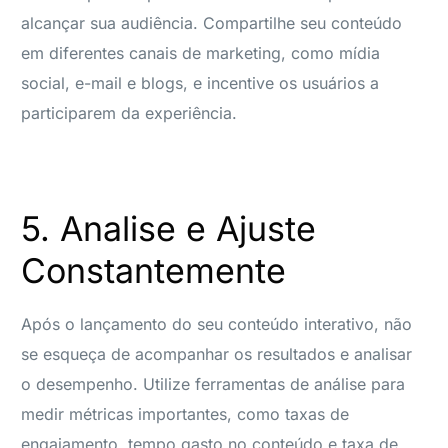
alcançar sua audiência. Compartilhe seu conteúdo
em diferentes canais de marketing, como mídia
social, e-mail e blogs, e incentive os usuários a
participarem da experiência.
5. Analise e Ajuste
Constantemente
Após o lançamento do seu conteúdo interativo, não
se esqueça de acompanhar os resultados e analisar
o desempenho. Utilize ferramentas de análise para
medir métricas importantes, como taxas de
engajamento, tempo gasto no conteúdo e taxa de