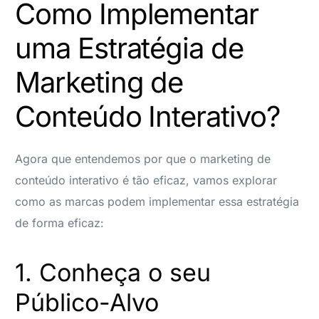
Como Implementar
uma Estratégia de
Marketing de
Conteúdo Interativo?
Agora que entendemos por que o marketing de
conteúdo interativo é tão eficaz, vamos explorar
como as marcas podem implementar essa estratégia
de forma eficaz:
1. Conheça o seu
Público-Alvo