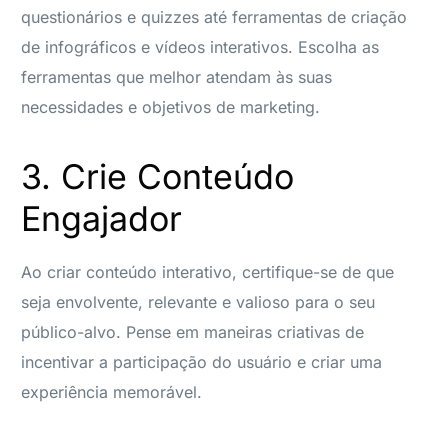
questionários e quizzes até ferramentas de criação
de infográficos e vídeos interativos. Escolha as
ferramentas que melhor atendam às suas
necessidades e objetivos de marketing.
3. Crie Conteúdo
Engajador
Ao criar conteúdo interativo, certifique-se de que
seja envolvente, relevante e valioso para o seu
público-alvo. Pense em maneiras criativas de
incentivar a participação do usuário e criar uma
experiência memorável.