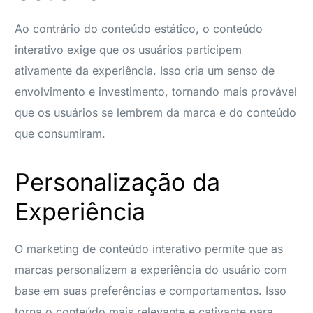
Ao contrário do conteúdo estático, o conteúdo
interativo exige que os usuários participem
ativamente da experiência. Isso cria um senso de
envolvimento e investimento, tornando mais provável
que os usuários se lembrem da marca e do conteúdo
que consumiram.
Personalização da
Experiência
O marketing de conteúdo interativo permite que as
marcas personalizem a experiência do usuário com
base em suas preferências e comportamentos. Isso
torna o conteúdo mais relevante e cativante para