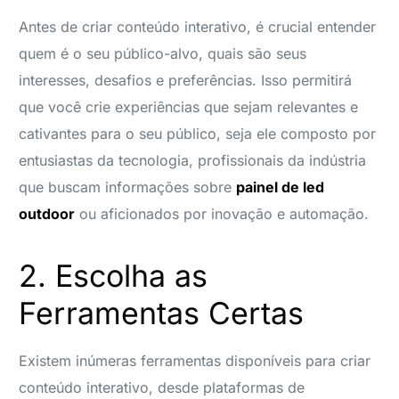
Antes de criar conteúdo interativo, é crucial entender
quem é o seu público-alvo, quais são seus
interesses, desafios e preferências. Isso permitirá
que você crie experiências que sejam relevantes e
cativantes para o seu público, seja ele composto por
entusiastas da tecnologia, profissionais da indústria
que buscam informações sobre
painel de led
outdoor
ou aficionados por inovação e automação.
2. Escolha as
Ferramentas Certas
Existem inúmeras ferramentas disponíveis para criar
conteúdo interativo, desde plataformas de