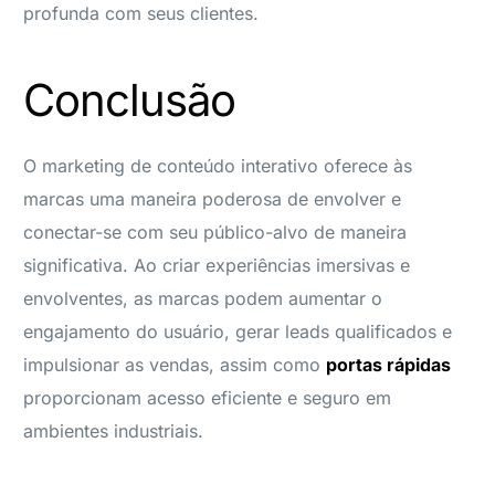
profunda com seus clientes.
Conclusão
O marketing de conteúdo interativo oferece às
marcas uma maneira poderosa de envolver e
conectar-se com seu público-alvo de maneira
significativa. Ao criar experiências imersivas e
envolventes, as marcas podem aumentar o
engajamento do usuário, gerar leads qualificados e
impulsionar as vendas, assim como
portas rápidas
proporcionam acesso eficiente e seguro em
ambientes industriais.