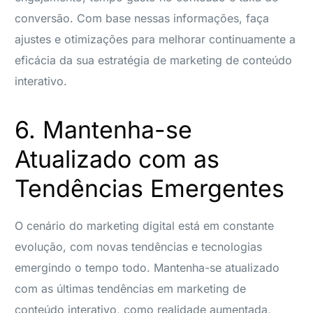
conversão. Com base nessas informações, faça
ajustes e otimizações para melhorar continuamente a
eficácia da sua estratégia de marketing de conteúdo
interativo.
6. Mantenha-se
Atualizado com as
Tendências Emergentes
O cenário do marketing digital está em constante
evolução, com novas tendências e tecnologias
emergindo o tempo todo. Mantenha-se atualizado
com as últimas tendências em marketing de
conteúdo interativo, como realidade aumentada,