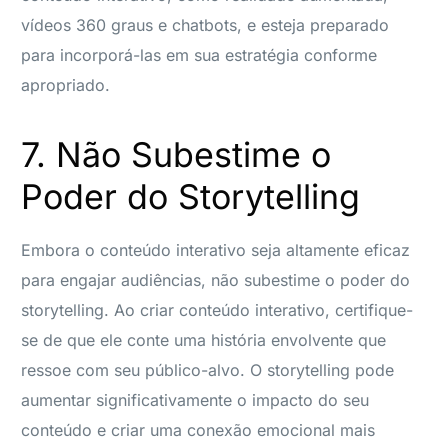
vídeos 360 graus e chatbots, e esteja preparado
para incorporá-las em sua estratégia conforme
apropriado.
7. Não Subestime o
Poder do Storytelling
Embora o conteúdo interativo seja altamente eficaz
para engajar audiências, não subestime o poder do
storytelling. Ao criar conteúdo interativo, certifique-
se de que ele conte uma história envolvente que
ressoe com seu público-alvo. O storytelling pode
aumentar significativamente o impacto do seu
conteúdo e criar uma conexão emocional mais