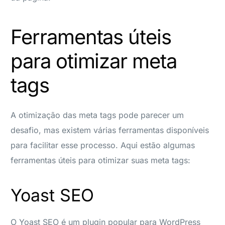
Ferramentas úteis
para otimizar meta
tags
A otimização das meta tags pode parecer um
desafio, mas existem várias ferramentas disponíveis
para facilitar esse processo. Aqui estão algumas
ferramentas úteis para otimizar suas meta tags:
Yoast SEO
O Yoast SEO é um plugin popular para WordPress