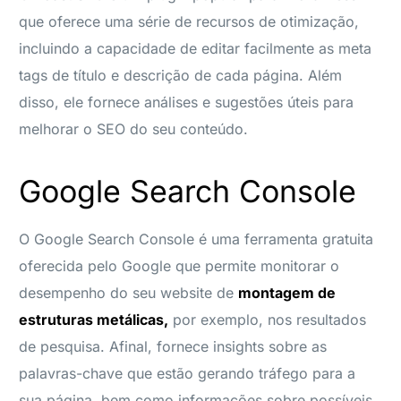
que oferece uma série de recursos de otimização,
incluindo a capacidade de editar facilmente as meta
tags de título e descrição de cada página. Além
disso, ele fornece análises e sugestões úteis para
melhorar o SEO do seu conteúdo.
Google Search Console
O Google Search Console é uma ferramenta gratuita
oferecida pelo Google que permite monitorar o
desempenho do seu website de
montagem de
estruturas metálicas,
por exemplo, nos resultados
de pesquisa. Afinal, fornece insights sobre as
palavras-chave que estão gerando tráfego para a
sua página, bem como informações sobre possíveis