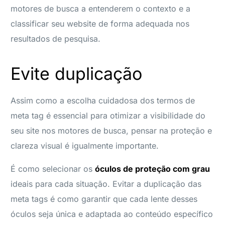
motores de busca a entenderem o contexto e a
classificar seu website de forma adequada nos
resultados de pesquisa.
Evite duplicação
Assim como a escolha cuidadosa dos termos de
meta tag é essencial para otimizar a visibilidade do
seu site nos motores de busca, pensar na proteção e
clareza visual é igualmente importante.
É como selecionar os
óculos de proteção com grau
ideais para cada situação. Evitar a duplicação das
meta tags é como garantir que cada lente desses
óculos seja única e adaptada ao conteúdo específico