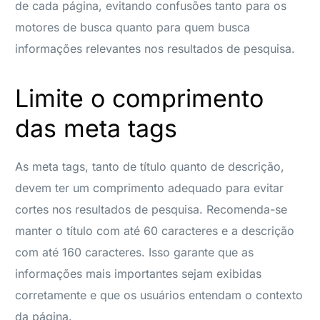
de cada página, evitando confusões tanto para os
motores de busca quanto para quem busca
informações relevantes nos resultados de pesquisa.
Limite o comprimento
das meta tags
As meta tags, tanto de título quanto de descrição,
devem ter um comprimento adequado para evitar
cortes nos resultados de pesquisa. Recomenda-se
manter o título com até 60 caracteres e a descrição
com até 160 caracteres. Isso garante que as
informações mais importantes sejam exibidas
corretamente e que os usuários entendam o contexto
da página.