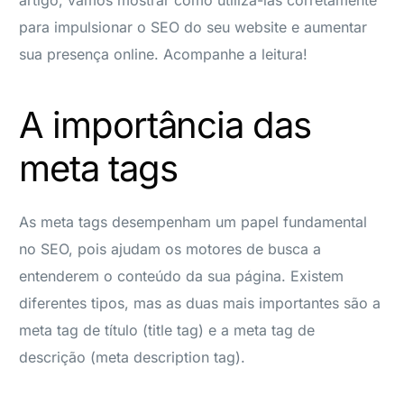
para impulsionar o SEO do seu website e aumentar
sua presença online. Acompanhe a leitura!
A importância das
meta tags
As meta tags desempenham um papel fundamental
no SEO, pois ajudam os motores de busca a
entenderem o conteúdo da sua página. Existem
diferentes tipos, mas as duas mais importantes são a
meta tag de título (title tag) e a meta tag de
descrição (meta description tag).