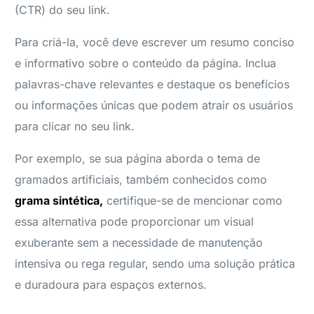
(CTR) do seu link.
Para criá-la, você deve escrever um resumo conciso
e informativo sobre o conteúdo da página. Inclua
palavras-chave relevantes e destaque os benefícios
ou informações únicas que podem atrair os usuários
para clicar no seu link.
Por exemplo, se sua página aborda o tema de
gramados artificiais, também conhecidos como
grama sintética,
certifique-se de mencionar como
essa alternativa pode proporcionar um visual
exuberante sem a necessidade de manutenção
intensiva ou rega regular, sendo uma solução prática
e duradoura para espaços externos.