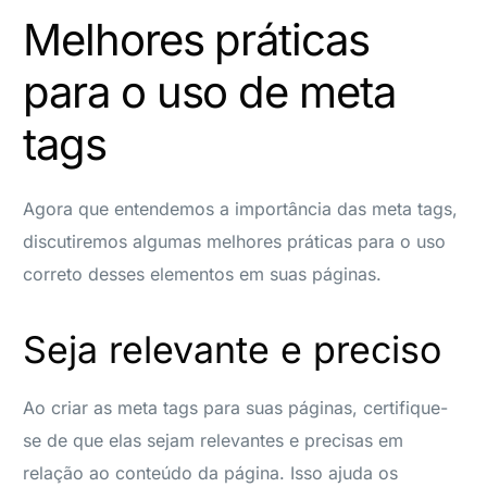
Melhores práticas
para o uso de meta
tags
Agora que entendemos a importância das meta tags,
discutiremos algumas melhores práticas para o uso
correto desses elementos em suas páginas.
Seja relevante e preciso
Ao criar as meta tags para suas páginas, certifique-
se de que elas sejam relevantes e precisas em
relação ao conteúdo da página. Isso ajuda os