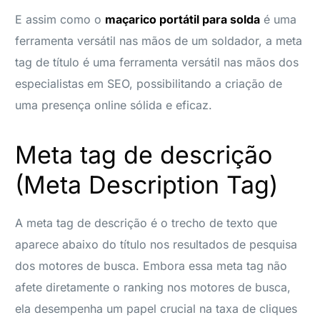
E assim como o
maçarico portátil para solda
é uma
ferramenta versátil nas mãos de um soldador, a meta
tag de título é uma ferramenta versátil nas mãos dos
especialistas em SEO, possibilitando a criação de
uma presença online sólida e eficaz.
Meta tag de descrição
(Meta Description Tag)
A meta tag de descrição é o trecho de texto que
aparece abaixo do título nos resultados de pesquisa
dos motores de busca. Embora essa meta tag não
afete diretamente o ranking nos motores de busca,
ela desempenha um papel crucial na taxa de cliques