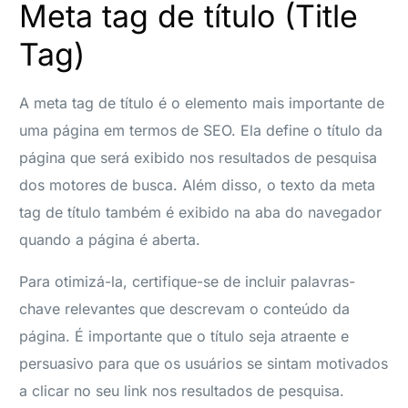
Meta tag de título (Title
Tag)
A meta tag de título é o elemento mais importante de
uma página em termos de SEO. Ela define o título da
página que será exibido nos resultados de pesquisa
dos motores de busca. Além disso, o texto da meta
tag de título também é exibido na aba do navegador
quando a página é aberta.
Para otimizá-la, certifique-se de incluir palavras-
chave relevantes que descrevam o conteúdo da
página. É importante que o título seja atraente e
persuasivo para que os usuários se sintam motivados
a clicar no seu link nos resultados de pesquisa.