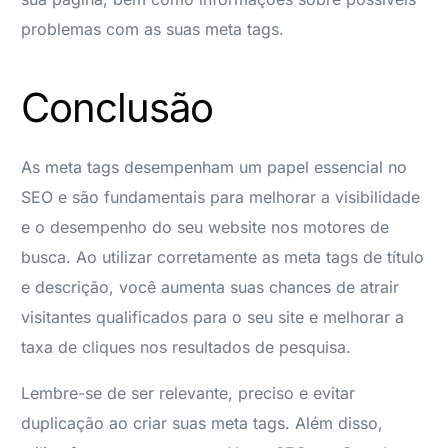
problemas com as suas meta tags.
Conclusão
As meta tags desempenham um papel essencial no
SEO e são fundamentais para melhorar a visibilidade
e o desempenho do seu website nos motores de
busca. Ao utilizar corretamente as meta tags de título
e descrição, você aumenta suas chances de atrair
visitantes qualificados para o seu site e melhorar a
taxa de cliques nos resultados de pesquisa.
Lembre-se de ser relevante, preciso e evitar
duplicação ao criar suas meta tags. Além disso,