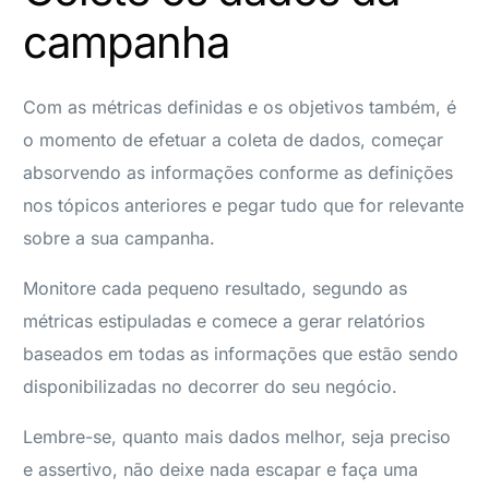
campanha
Com as métricas definidas e os objetivos também, é
o momento de efetuar a coleta de dados, começar
absorvendo as informações conforme as definições
nos tópicos anteriores e pegar tudo que for relevante
sobre a sua campanha.
Monitore cada pequeno resultado, segundo as
métricas estipuladas e comece a gerar relatórios
baseados em todas as informações que estão sendo
disponibilizadas no decorrer do seu negócio.
Lembre-se, quanto mais dados melhor, seja preciso
e assertivo, não deixe nada escapar e faça uma