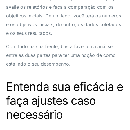
avalie os relatórios e faça a comparação com os
objetivos iniciais. De um lado, você terá os números
e os objetivos iniciais, do outro, os dados coletados
e os seus resultados.
Com tudo na sua frente, basta fazer uma análise
entre as duas partes para ter uma noção de como
está indo o seu desempenho.
Entenda sua eficácia e
faça ajustes caso
necessário