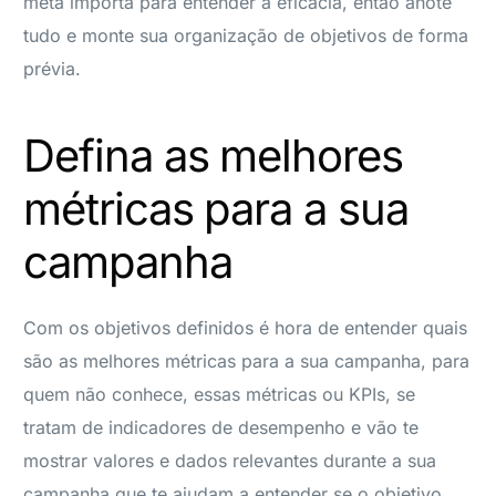
meta importa para entender a eficácia, então anote
tudo e monte sua organização de objetivos de forma
prévia.
Defina as melhores
métricas para a sua
campanha
Com os objetivos definidos é hora de entender quais
são as melhores métricas para a sua campanha, para
quem não conhece, essas métricas ou KPIs, se
tratam de indicadores de desempenho e vão te
mostrar valores e dados relevantes durante a sua
campanha que te ajudam a entender se o objetivo