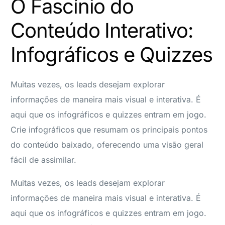
O Fascínio do
Conteúdo Interativo:
Infográficos e Quizzes
Muitas vezes, os leads desejam explorar
informações de maneira mais visual e interativa. É
aqui que os infográficos e quizzes entram em jogo.
Crie infográficos que resumam os principais pontos
do conteúdo baixado, oferecendo uma visão geral
fácil de assimilar.
Muitas vezes, os leads desejam explorar
informações de maneira mais visual e interativa. É
aqui que os infográficos e quizzes entram em jogo.