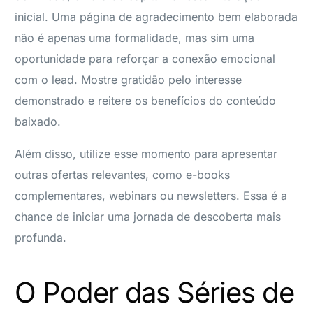
inicial. Uma página de agradecimento bem elaborada
não é apenas uma formalidade, mas sim uma
oportunidade para reforçar a conexão emocional
com o lead. Mostre gratidão pelo interesse
demonstrado e reitere os benefícios do conteúdo
baixado.
Além disso, utilize esse momento para apresentar
outras ofertas relevantes, como e-books
complementares, webinars ou newsletters. Essa é a
chance de iniciar uma jornada de descoberta mais
profunda.
O Poder das Séries de