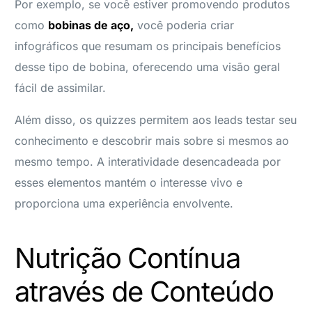
Por exemplo, se você estiver promovendo produtos
como
bobinas de aço,
você poderia criar
infográficos que resumam os principais benefícios
desse tipo de bobina, oferecendo uma visão geral
fácil de assimilar.
Além disso, os quizzes permitem aos leads testar seu
conhecimento e descobrir mais sobre si mesmos ao
mesmo tempo. A interatividade desencadeada por
esses elementos mantém o interesse vivo e
proporciona uma experiência envolvente.
Nutrição Contínua
através de Conteúdo