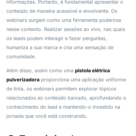
informações. Portanto, é fundamental apresentar o
conteúdo de maneira acessível e envolvente. Os
webinars surgem como uma ferramenta poderosa
nesse contexto. Realizar sessões ao vivo, nas quais
os leads podem interagir e fazer perguntas,
humaniza a sua marca e cria uma sensação de
comunidade.
Além disso, assim como uma
pistola elétrica
pulverizadora
proporciona uma aplicação uniforme
de tinta, os webinars permitem explorar tópicos
relacionados ao conteúdo baixado, aprofundando o
conhecimento do lead e mantendo-o investido na
jornada que você está construindo.