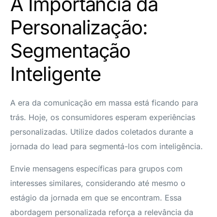
A Importância da
Personalização:
Segmentação
Inteligente
A era da comunicação em massa está ficando para
trás. Hoje, os consumidores esperam experiências
personalizadas. Utilize dados coletados durante a
jornada do lead para segmentá-los com inteligência.
Envie mensagens específicas para grupos com
interesses similares, considerando até mesmo o
estágio da jornada em que se encontram. Essa
abordagem personalizada reforça a relevância da