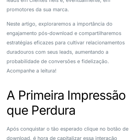
promotores da sua marca.
Neste artigo, exploraremos a importância do
engajamento pós-download e compartilharemos
estratégias eficazes para cultivar relacionamentos
duradouros com seus leads, aumentando a
probabilidade de conversões e fidelização.
Acompanhe a leitura!
A Primeira Impressão
que Perdura
Após conquistar o tão esperado clique no botão de
download, é hora de capitalizar essa interação