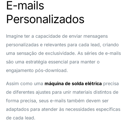
E-mails
Personalizados
Imagine ter a capacidade de enviar mensagens
personalizadas e relevantes para cada lead, criando
uma sensação de exclusividade. As séries de e-mails
são uma estratégia essencial para manter o
engajamento pós-download.
Assim como uma
máquina de solda elétrica
precisa
de diferentes ajustes para unir materiais distintos de
forma precisa, seus e-mails também devem ser
adaptados para atender às necessidades específicas
de cada lead.