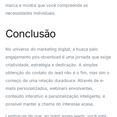
marca e mostra que você compreende as
necessidades individuais.
Conclusão
No universo do marketing digital, a busca pelo
engajamento pós-download é uma jornada que exige
criatividade, estratégia e dedicação. A simples
obtenção do contato do lead não é o fim, mas sim o
começo de uma relação duradoura. Através de e-
mails personalizados, webinars envolventes,
conteúdo interativo e personalização inteligente, é
possível manter a chama do interesse acesa.
Lembre-se de que, ao nutrir esses leads, você está