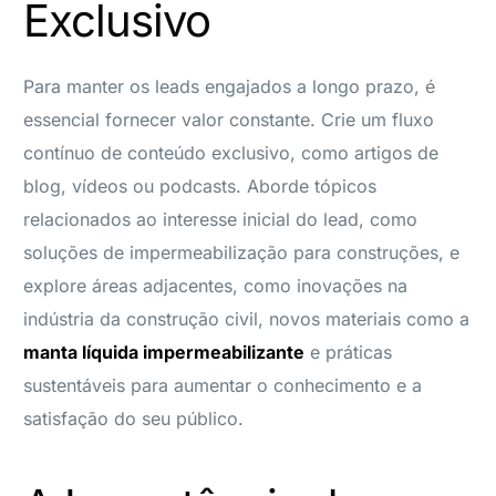
Exclusivo
Para manter os leads engajados a longo prazo, é
essencial fornecer valor constante. Crie um fluxo
contínuo de conteúdo exclusivo, como artigos de
blog, vídeos ou podcasts. Aborde tópicos
relacionados ao interesse inicial do lead, como
soluções de impermeabilização para construções, e
explore áreas adjacentes, como inovações na
indústria da construção civil, novos materiais como a
manta líquida impermeabilizante
e práticas
sustentáveis para aumentar o conhecimento e a
satisfação do seu público.