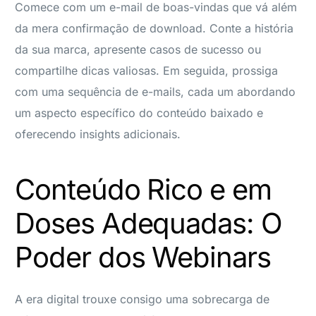
Comece com um e-mail de boas-vindas que vá além
da mera confirmação de download. Conte a história
da sua marca, apresente casos de sucesso ou
compartilhe dicas valiosas. Em seguida, prossiga
com uma sequência de e-mails, cada um abordando
um aspecto específico do conteúdo baixado e
oferecendo insights adicionais.
Conteúdo Rico e em
Doses Adequadas: O
Poder dos Webinars
A era digital trouxe consigo uma sobrecarga de